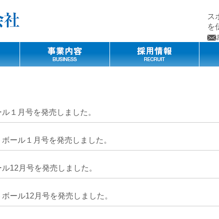
ス
を
ール１月号を発売しました。
トボール１月号を発売しました。
ル12月号を発売しました。
ボール12月号を発売しました。