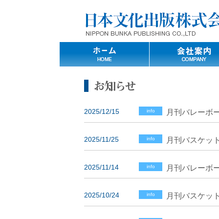
2025/12/15
info
月刊バレーボ
2025/11/25
info
月刊バスケッ
2025/11/14
info
月刊バレーボー
2025/10/24
info
月刊バスケット