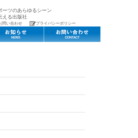
ポーツのあらゆるシーン
伝える出版社
お問い合わせ
プライバシーポリシー