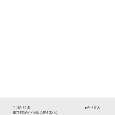
〒169-8915
■会社案内
東京都新宿区高田馬場4-30-20