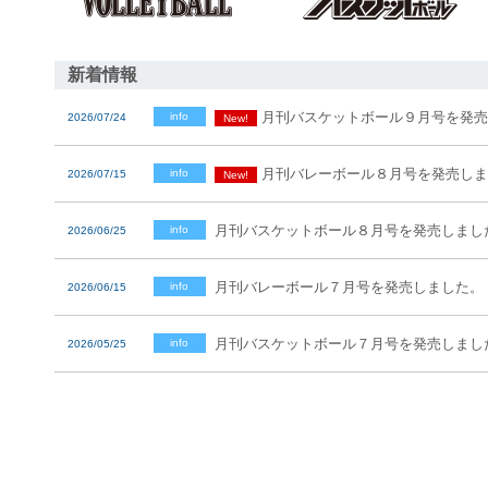
新着情報
月刊バスケットボール９月号を発売
info
2026/07/24
New!
月刊バレーボール８月号を発売しま
info
2026/07/15
New!
月刊バスケットボール８月号を発売しまし
info
2026/06/25
月刊バレーボール７月号を発売しました。
info
2026/06/15
月刊バスケットボール７月号を発売しまし
info
2026/05/25