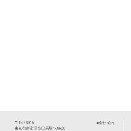
〒169-8915
■会社案内
東京都新宿区高田馬場4-30-20