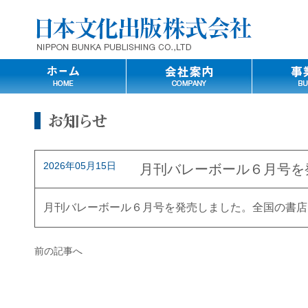
2026年05月15日
月刊バレーボール６月号を
月刊バレーボール６月号を発売しました。全国の書店
前の記事へ