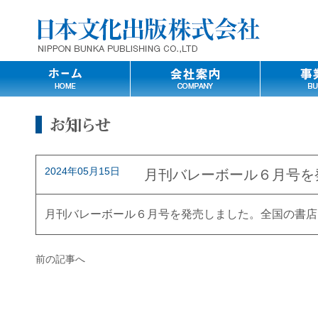
2024年05月15日
月刊バレーボール６月号を
月刊バレーボール６月号を発売しました。全国の書店
前の記事へ