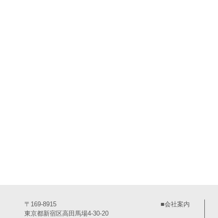
〒169-8915
■会社案内
東京都新宿区高田馬場4-30-20